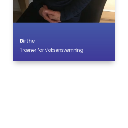
Birthe
Træner for Voksensvømning