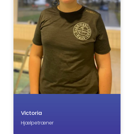
Victoria
Hjælpetræner