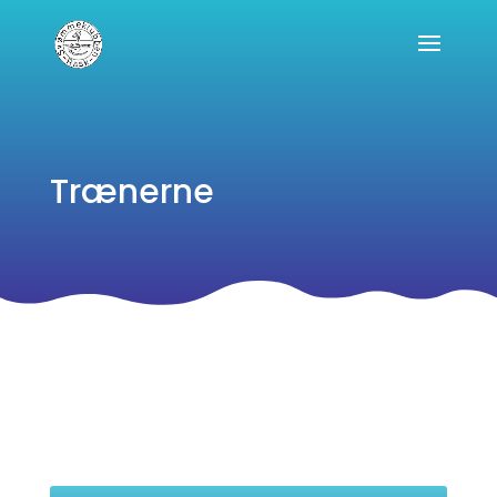
Trænerne